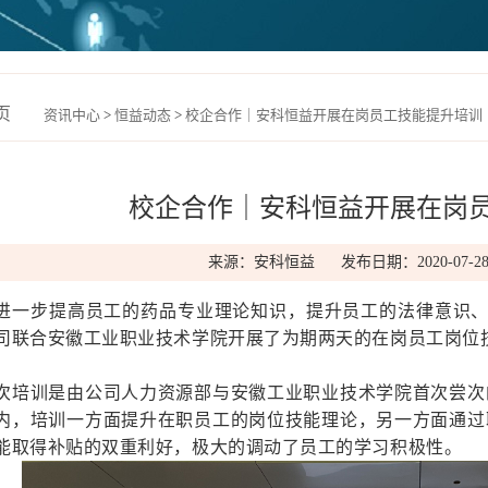
页
资讯中心
>
恒益动态
>
校企合作｜安科恒益开展在岗员工技能提升培训
校企合作｜安科恒益开展在岗
来源：安科恒益 发布日期：2020-07-2
进一步提高员工的药品专业理论知识，提升员工的法律意识
司联合安徽工业职业技术学院开展了为期两天的在岗员工岗位
次培训是由公司人力资源部与安徽工业职业技术学院首次尝次
内，培训一方面提升在职员工的岗位技能理论，另一方面通过
能取得补贴的双重利好，极大的调动了员工的学习积极性。