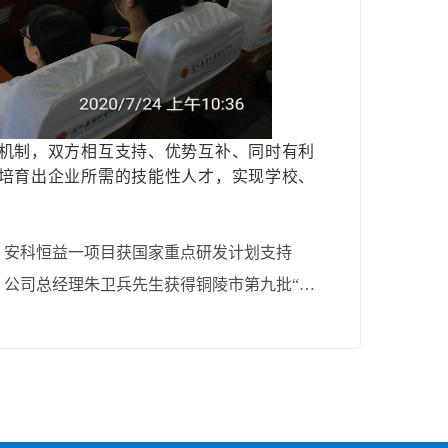
机制，双方相互支持、优势互补、同时有利
培育出企业所需的技能性人才，实现学校、
：安科恒益一项目获国家重点研发计划支持
下一篇：公司总经理朱卫兵先生获得铜陵市第九批“拔尖人才”荣誉称号