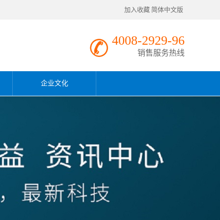
加入收藏
简体中文版
4008-2929-96
销售服务热线
企业文化