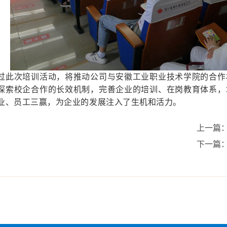
过此次培训活动，将推动公司与安徽工业职业技术学院的合作
探索校企合作的长效机制，完善企业的培训、在岗教育体系，
业、员工三赢，为企业的发展注入了生机和活力。
上一篇