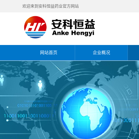
欢迎来到安科恒益药业官方网站
网站首页
企业概况