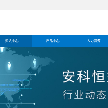
资讯中心
产品中心
人力资源