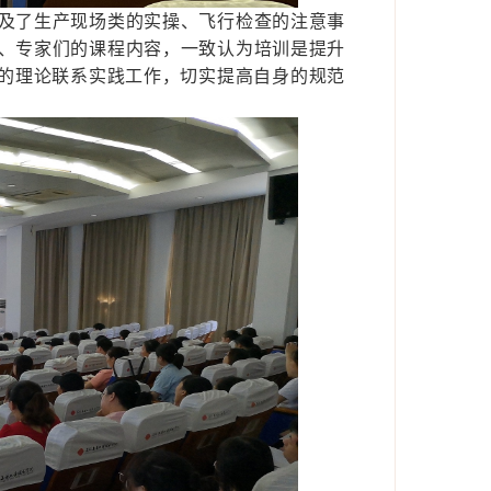
及了生产现场类的实操、飞行检查的注意事
、专家们的课程内容，一致认为培训是提升
训的理论联系实践工作，切实提高自身的规范