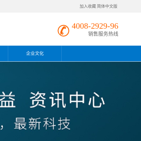
加入收藏
简体中文版
4008-2929-96
销售服务热线
企业文化