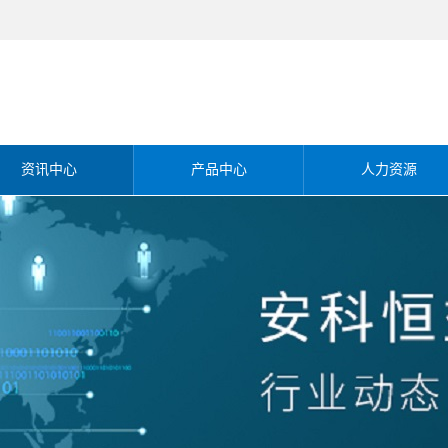
资讯中心
产品中心
人力资源