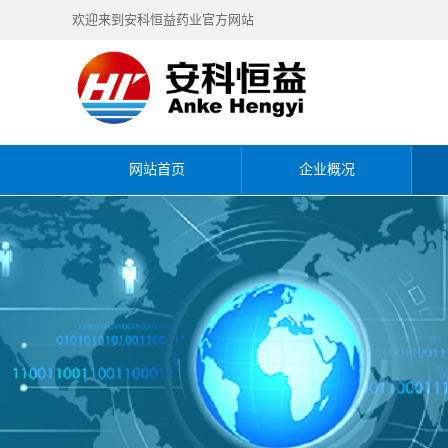
欢迎来到安科恒益药业官方网站
网站首页
企业概况