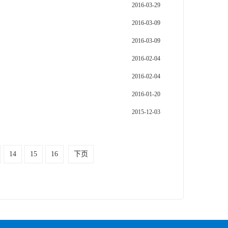
2016-03-29
2016-03-09
2016-03-09
2016-02-04
2016-02-04
2016-01-20
2015-12-03
14
15
16
下页