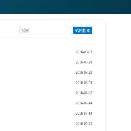
站内搜索
2016-09-02
2016-08-29
2016-08-29
2016-08-03
2016-07-27
2016-07-14
2016-07-14
2016-05-25